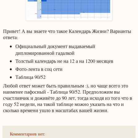
Привет! А вы знаете что такое Календарь Жизни? Варианты
ответа:
Официальный документ выдаваемый
дипломированной гадалкой
Толстый календарь не на 12 а на 1200 месяцев
Фото-лента в соц сети
Таблица 90/52
Любой ответ может быть правильным :), но чаще всего это
наименее пафосный - Таблица 90/52. Предположим вы
счастливчик и доживёте до 90 лет, тогда исходя из того что в
году 52 недели, на такой таблице можно указать на что и
сколько времени ушло в масштабах вашей жизни.
Комментариев нет: