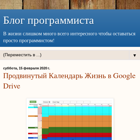
Блог программиста
В жизни слишком много всего интересного чтобы оставаться
просто программистом!
▼
суббота, 15 февраля 2020 г.
Продвинутый Календарь Жизнь в Google
Drive