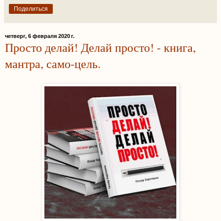
Поделиться
четверг, 6 февраля 2020 г.
Просто делай! Делай просто! - книга,
мантра, само-цель.