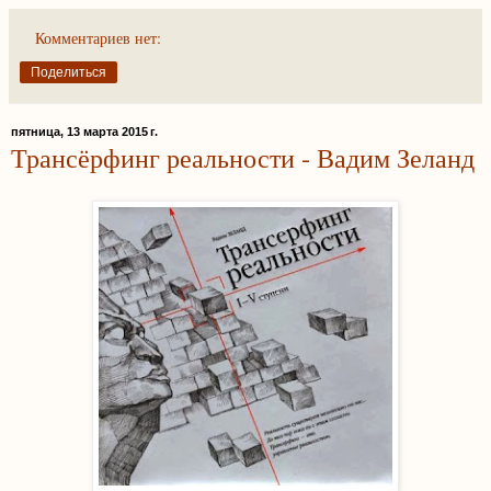
Комментариев нет:
Поделиться
пятница, 13 марта 2015 г.
Трансёрфинг реальности - Вадим Зеланд