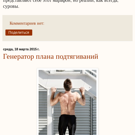
суровы.
Комментариев нет:
Поделиться
среда, 18 марта 2015 г.
Генератор плана подтягиваний