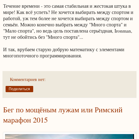
Течение времени - это самая стабильная и жестокая штука в
мире! Как всё успеть? Не хочется выбирать между спортом и
работой, уж тем более не хочется выбирать между спортом и
семьёи. Можно конечно выбрать между "Много спорта" и
"Мало спорта", но ведь цель поставлена серьёздная, Ironman,
тут не обойтись без "Много спорта"...
И так, врубаем старую добрую математику с элементами
многопоточного программирования.
Комментариев нет:
Поделиться
Бег по мощёным лужам или Римский
марафон 2015