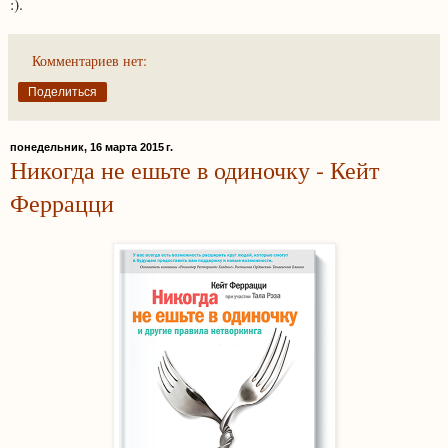
:).
Комментариев нет:
Поделиться
понедельник, 16 марта 2015 г.
Никогда не ешьте в одиночку - Кейт
Феррацци