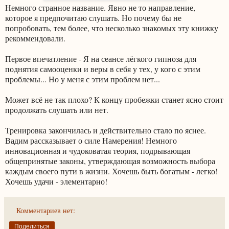
Немного странное название. Явно не то направление,
которое я предпочитаю слушать. Но почему бы не
попробовать, тем более, что несколько знакомых эту книжку
рекоммендовали.
Первое впечатление - Я на сеансе лёгкого гипноза для
поднятия самооценки и веры в себя у тех, у кого с этим
проблемы... Но у меня с этим проблем нет...
Может всё не так плохо? К концу пробежки станет ясно стоит
продолжать слушать или нет.
Тренировка закончилась и действительно стало по яснее.
Вадим рассказывает о силе Намерения! Немного
инновационная и чудоковатая теория, подрывающая
общепринятые законы, утверждающая возможность выбора
каждым своего пути в жизни. Хочешь быть богатым - легко!
Хочешь удачи - элементарно!
Комментариев нет:
Поделиться