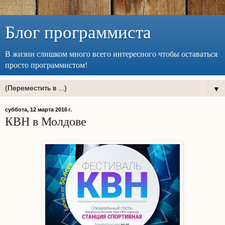
Блог программиста
В жизни слишком много всего интересного чтобы оставаться
просто программистом!
▼
суббота, 12 марта 2016 г.
КВН в Молдове