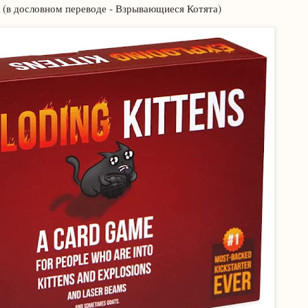
! (в дословном переводе - Взрывающиеся Котята)