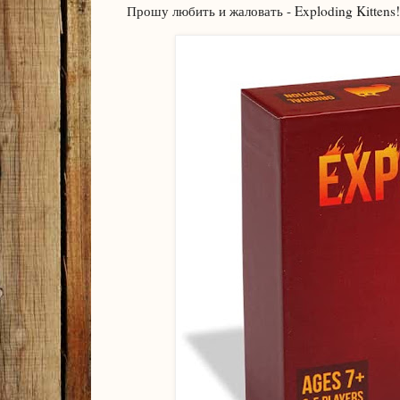
Прошу любить и жаловать - Exploding Kittens