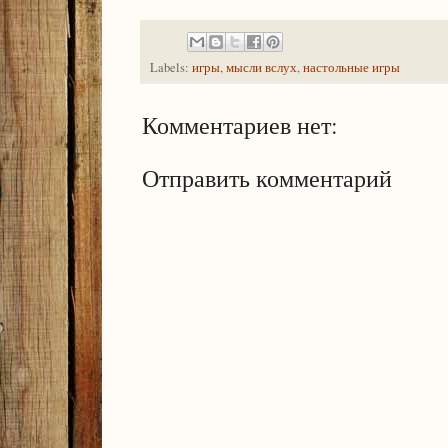
Labels:
игры
,
мысли вслух
,
настольные игры
Комментариев нет:
Отправить комментарий