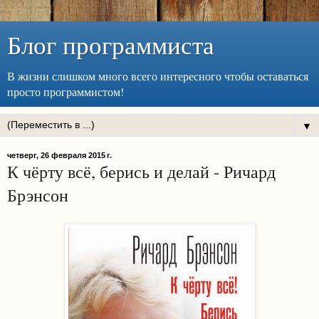
Блог программиста
В жизни слишком много всего интересного чтобы оставаться
просто программистом!
▼
четверг, 26 февраля 2015 г.
К чёрту всё, берись и делай - Ричард
Брэнсон