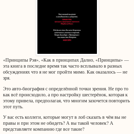
«Принципы Рэя», «Как в принципах Далио, «Принципы» —
эта книга в последне время так часто всплывало в разных
обсуждениях что я не мог пройти мимо. Как оказалось — не
зря.
Это авто-биография с определённой точки зрения. Не про то
как всё происходило, а про настройку шестерёнок, которая к
этому привела, предполагая, что многим захочется повторить
этот путь.
У вас есть коллеги, которые могут в лоб сказать в чём вы не
правы и при этом не обидеть? А вы такой человек? А
представляете компанию где все такие?